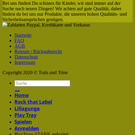
Bei uns findest Du schönes für Kinder, wir sind immer auf der
Suche nach neuen Dingen! Wir achten auf gute Qualität, daher
findest du bei uns nur Produkte, die unseren hohen Qualitäts- und
Sicherheitsansprüchen genügen.
Startseite
FAQ
AGB
Retoure / Rückgaberecht
Datenschutz
Impressum
Copyright 2020 © Truls und Trine
Home
Rock that Label
Lillagunga
Play Tray
Spielen
Anmelden
PlayTrays STARK reduziert