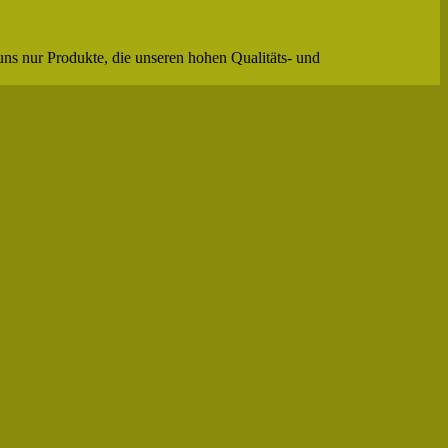
uns nur Produkte, die unseren hohen Qualitäts- und