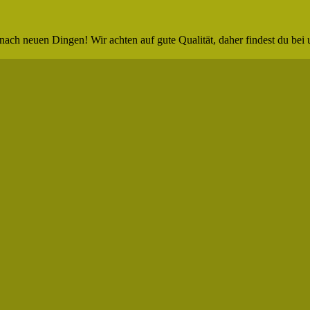
nach neuen Dingen! Wir achten auf gute Qualität, daher findest du bei 