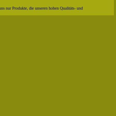
uns nur Produkte, die unseren hohen Qualitäts- und