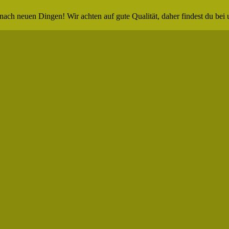
nach neuen Dingen! Wir achten auf gute Qualität, daher findest du bei 