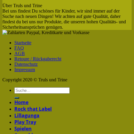
Über Truls und Trine
Bei uns findest Du schönes für Kinder, wir sind immer auf der
Suche nach neuen Dingen! Wir achten auf gute Qualität, daher
findest du bei uns nur Produkte, die unseren hohen Qualitäts- und
Sicherheitsansprüchen genügen.
Startseite
FAQ
AGB
Retoure / Rückgaberecht
Datenschutz
Impressum
Copyright 2020 © Truls und Trine
Home
Rock that Label
Lillagunga
Play Tray
Spielen