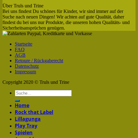
Über Truls und Trine
Bei uns findest Du schönes für Kinder, wir sind immer auf der
Suche nach neuen Dingen! Wir achten auf gute Qualität, daher
findest du bei uns nur Produkte, die unseren hohen Qualitäts- und
Sicherheitsansprüchen genügen.
Startseite
FAQ
AGB
Retoure / Rückgaberecht
Datenschutz
Impressum
Copyright 2020 © Truls und Trine
Home
Rock that Label
Lillagunga
Play Tray
Spielen