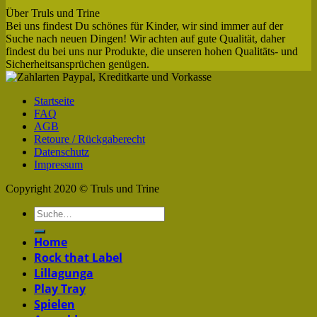
Über Truls und Trine
Bei uns findest Du schönes für Kinder, wir sind immer auf der
Suche nach neuen Dingen! Wir achten auf gute Qualität, daher
findest du bei uns nur Produkte, die unseren hohen Qualitäts- und
Sicherheitsansprüchen genügen.
Startseite
FAQ
AGB
Retoure / Rückgaberecht
Datenschutz
Impressum
Copyright 2020 © Truls und Trine
Home
Rock that Label
Lillagunga
Play Tray
Spielen