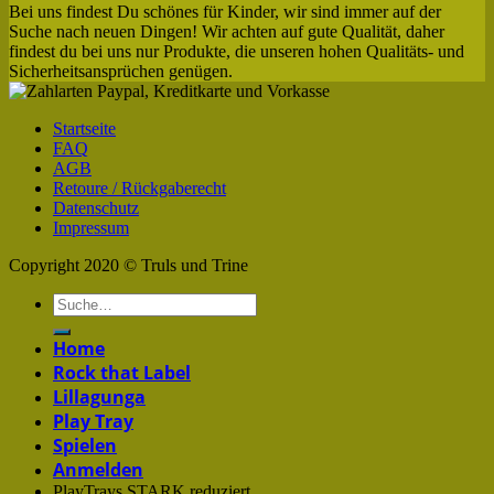
Bei uns findest Du schönes für Kinder, wir sind immer auf der
Suche nach neuen Dingen! Wir achten auf gute Qualität, daher
findest du bei uns nur Produkte, die unseren hohen Qualitäts- und
Sicherheitsansprüchen genügen.
Startseite
FAQ
AGB
Retoure / Rückgaberecht
Datenschutz
Impressum
Copyright 2020 © Truls und Trine
Home
Rock that Label
Lillagunga
Play Tray
Spielen
Anmelden
PlayTrays STARK reduziert