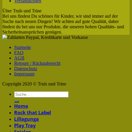
Versandkosten
Über Truls und Trine
Bei uns findest Du schönes für Kinder, wir sind immer auf der
Suche nach neuen Dingen! Wir achten auf gute Qualität, daher
findest du bei uns nur Produkte, die unseren hohen Qualitäts- und
Sicherheitsansprüchen genügen.
Startseite
FAQ
AGB
Retoure / Rückgaberecht
Datenschutz
Impressum
Copyright 2020 © Truls und Trine
Home
Rock that Label
Lillagunga
Play Tray
Spielen