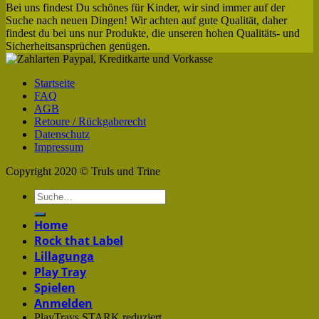
Bei uns findest Du schönes für Kinder, wir sind immer auf der
Suche nach neuen Dingen! Wir achten auf gute Qualität, daher
findest du bei uns nur Produkte, die unseren hohen Qualitäts- und
Sicherheitsansprüchen genügen.
Startseite
FAQ
AGB
Retoure / Rückgaberecht
Datenschutz
Impressum
Copyright 2020 © Truls und Trine
Home
Rock that Label
Lillagunga
Play Tray
Spielen
Anmelden
PlayTrays STARK reduziert