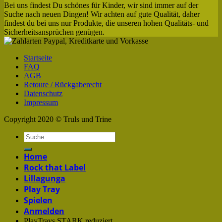
Bei uns findest Du schönes für Kinder, wir sind immer auf der
Suche nach neuen Dingen! Wir achten auf gute Qualität, daher
findest du bei uns nur Produkte, die unseren hohen Qualitäts- und
Sicherheitsansprüchen genügen.
Startseite
FAQ
AGB
Retoure / Rückgaberecht
Datenschutz
Impressum
Copyright 2020 © Truls und Trine
Home
Rock that Label
Lillagunga
Play Tray
Spielen
Anmelden
PlayTrays STARK reduziert