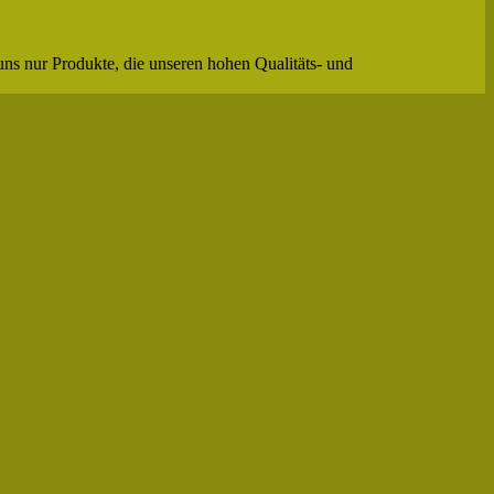
uns nur Produkte, die unseren hohen Qualitäts- und