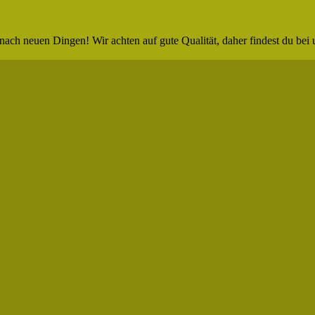
nach neuen Dingen! Wir achten auf gute Qualität, daher findest du bei 