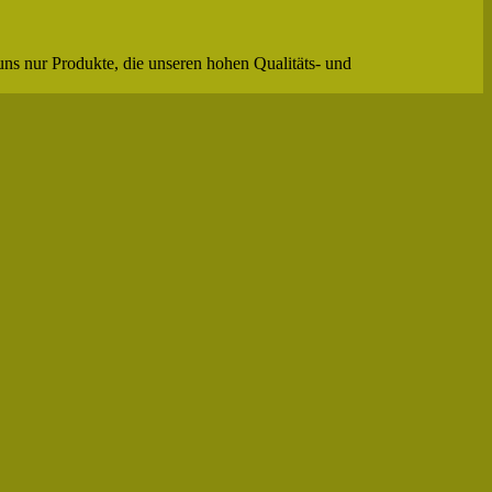
uns nur Produkte, die unseren hohen Qualitäts- und