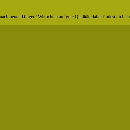
nach neuen Dingen! Wir achten auf gute Qualität, daher findest du bei 