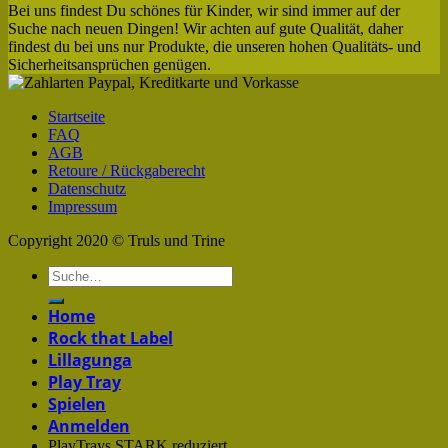
Bei uns findest Du schönes für Kinder, wir sind immer auf der
Suche nach neuen Dingen! Wir achten auf gute Qualität, daher
findest du bei uns nur Produkte, die unseren hohen Qualitäts- und
Sicherheitsansprüchen genügen.
Startseite
FAQ
AGB
Retoure / Rückgaberecht
Datenschutz
Impressum
Copyright 2020 © Truls und Trine
Home
Rock that Label
Lillagunga
Play Tray
Spielen
Anmelden
PlayTrays STARK reduziert