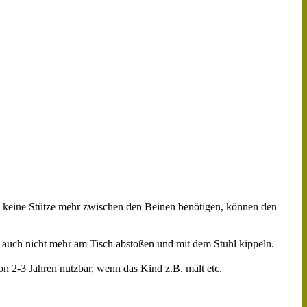
ie keine Stütze mehr zwischen den Beinen benötigen, können den
t auch nicht mehr am Tisch abstoßen und mit dem Stuhl kippeln.
on 2-3 Jahren nutzbar, wenn das Kind z.B. malt etc.