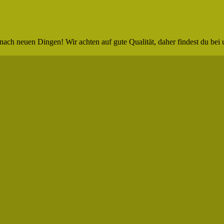
nach neuen Dingen! Wir achten auf gute Qualität, daher findest du bei 