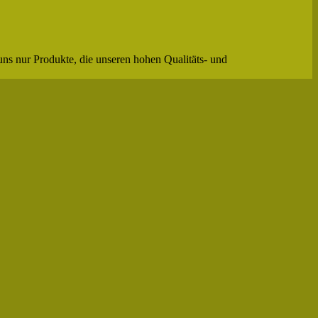
uns nur Produkte, die unseren hohen Qualitäts- und