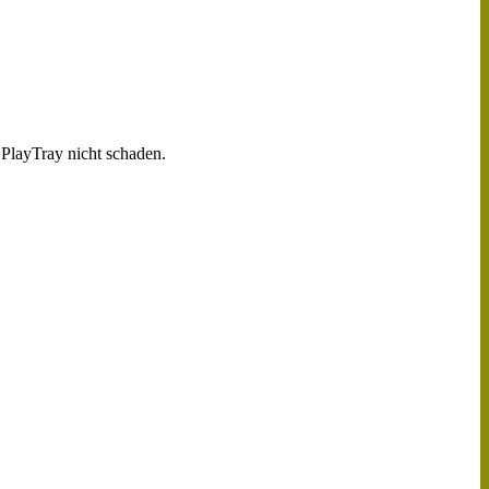
 PlayTray nicht schaden.