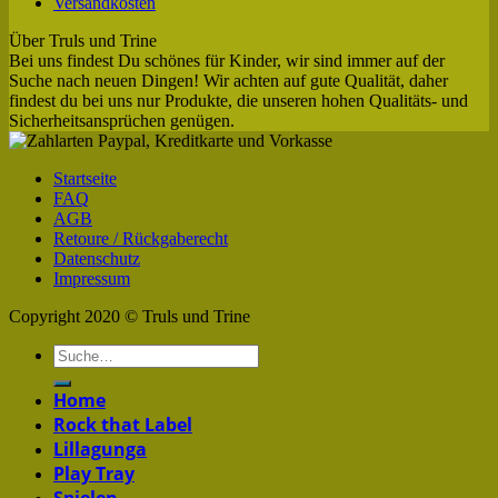
Versandkosten
Über Truls und Trine
Bei uns findest Du schönes für Kinder, wir sind immer auf der
Suche nach neuen Dingen! Wir achten auf gute Qualität, daher
findest du bei uns nur Produkte, die unseren hohen Qualitäts- und
Sicherheitsansprüchen genügen.
Startseite
FAQ
AGB
Retoure / Rückgaberecht
Datenschutz
Impressum
Copyright 2020 © Truls und Trine
Home
Rock that Label
Lillagunga
Play Tray
Spielen